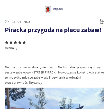
28 - 04 - 2025
Piracka przygoda na placu zabaw!
Ocena 0/5
Na placu zabaw w Mrzeżynie przy ul. Nadmorskiej pojawił się nowy
zestaw zabawowy - STATEK PIRACKI! Nowoczesna konstrukcja statku
to nie tylko miejsce zabaw, ale i rozwijania wyobraźni
oraz sprawności fizycznej.